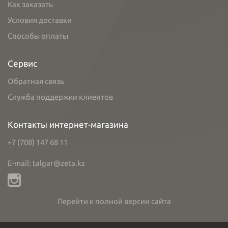
Как заказать
Условия доставки
Способы оплаты
Сервис
Обратная связь
Служба поддержки клиентов
Контакты интернет-магазина
+7 (708) 147 68 11
E-mail: talgar@zeta.kz
Перейти к полной версии сайта