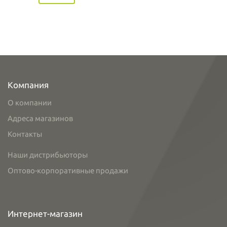
Компания
О компании
Адреса магазинов
Контакты
Наши дистрибьюторы
Оптово-корпоративные продажи
Интернет-магазин