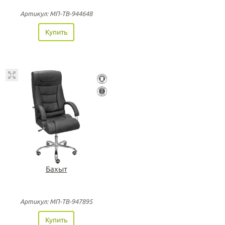
Артикул: МП-ТВ-944648
Купить
Бахыт
Артикул: МП-ТВ-947895
Купить