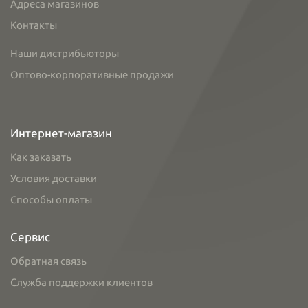
Адреса магазинов
Контакты
Наши дистрибьюторы
Оптово-корпоративные продажи
Интернет-магазин
Как заказать
Условия доставки
Способы оплаты
Сервис
Обратная связь
Служба поддержки клиентов