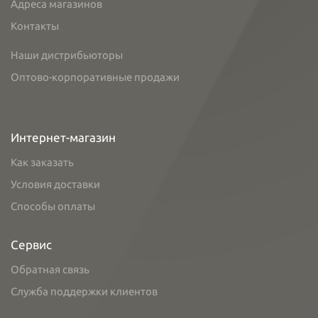
Адреса магазинов
Контакты
Наши дистрибьюторы
Оптово-корпоративные продажи
Интернет-магазин
Как заказать
Условия доставки
Способы оплаты
Сервис
Обратная связь
Служба поддержки клиентов