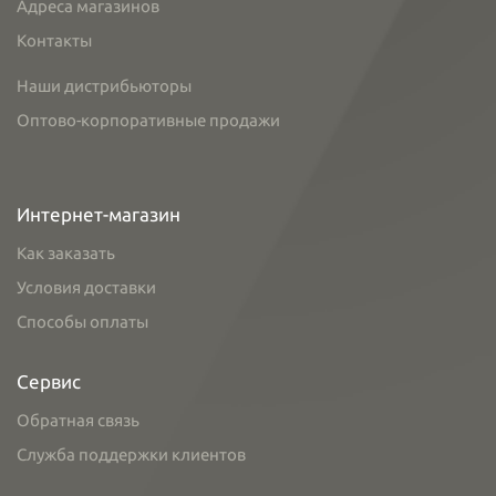
Адреса магазинов
Контакты
Наши дистрибьюторы
Оптово-корпоративные продажи
Интернет-магазин
Как заказать
Условия доставки
Способы оплаты
Сервис
Обратная связь
Служба поддержки клиентов