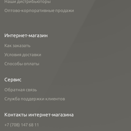
Наши дистрибьюторы
Оптово-корпоративные продажи
Интернет-магазин
Как заказать
Условия доставки
Способы оплаты
Сервис
Обратная связь
Служба поддержки клиентов
Контакты интернет-магазина
+7 (708) 147 68 11