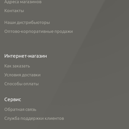
Адреса магазинов
Контакты
Наши дистрибьюторы
Оптово-корпоративные продажи
Интернет-магазин
Как заказать
Условия доставки
Способы оплаты
Сервис
Обратная связь
Служба поддержки клиентов