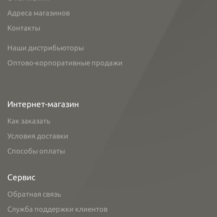
Адреса магазинов
Контакты
Наши дистрибьюторы
Оптово-корпоративные продажи
Интернет-магазин
Как заказать
Условия доставки
Способы оплаты
Сервис
Обратная связь
Служба поддержки клиентов