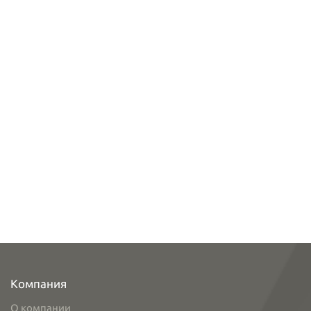
Компания
О компании