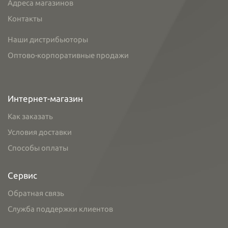
Адреса магазинов
Контакты
Наши дистрибьюторы
Оптово-корпоративные продажи
Интернет-магазин
Как заказать
Условия доставки
Способы оплаты
Сервис
Обратная связь
Служба поддержки клиентов