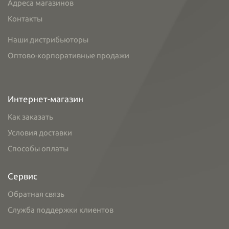
Адреса магазинов
Контакты
Наши дистрибьюторы
Оптово-корпоративные продажи
Интернет-магазин
Как заказать
Условия доставки
Способы оплаты
Сервис
Обратная связь
Служба поддержки клиентов