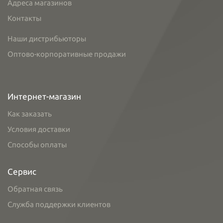
Адреса магазинов
Контакты
Наши дистрибьюторы
Оптово-корпоративные продажи
Интернет-магазин
Как заказать
Условия доставки
Способы оплаты
Сервис
Обратная связь
Служба поддержки клиентов