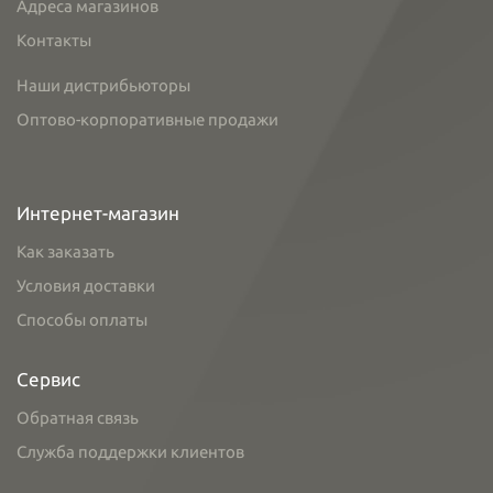
Адреса магазинов
Контакты
Наши дистрибьюторы
Оптово-корпоративные продажи
Интернет-магазин
Как заказать
Условия доставки
Способы оплаты
Сервис
Обратная связь
Служба поддержки клиентов