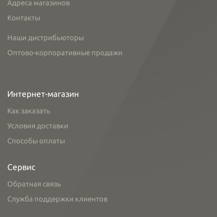
Адреса магазинов
Контакты
Наши дистрибьюторы
Оптово-корпоративные продажи
Интернет-магазин
Как заказать
Условия доставки
Способы оплаты
Сервис
Обратная связь
Служба поддержки клиентов