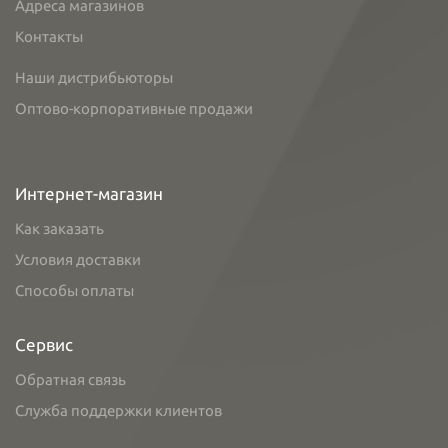
Адреса магазинов
Контакты
Наши дистрибьюторы
Оптово-корпоративные продажи
Интернет-магазин
Как заказать
Условия доставки
Способы оплаты
Сервис
Обратная связь
Служба поддержки клиентов