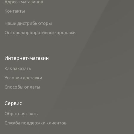
Адреса магазинов
Контакты
Наши дистрибьюторы
Оптово-корпоративные продажи
Интернет-магазин
Как заказать
Условия доставки
Способы оплаты
Сервис
Обратная связь
Служба поддержки клиентов