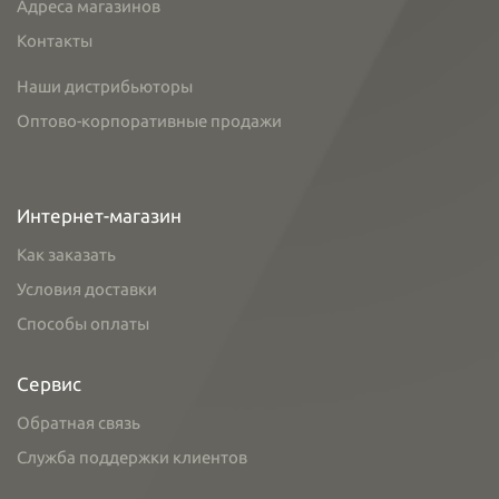
Адреса магазинов
Контакты
Наши дистрибьюторы
Оптово-корпоративные продажи
Интернет-магазин
Как заказать
Условия доставки
Способы оплаты
Сервис
Обратная связь
Служба поддержки клиентов