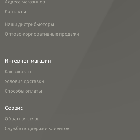
Адреса магазинов
Контакты
Наши дистрибьюторы
Оптово-корпоративные продажи
Интернет-магазин
Как заказать
Условия доставки
Способы оплаты
Сервис
Обратная связь
Служба поддержки клиентов