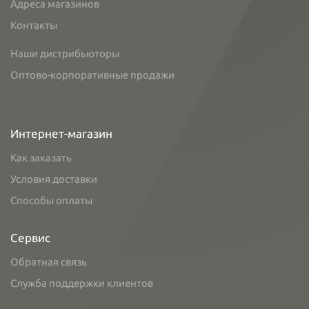
Адреса магазинов
Контакты
Наши дистрибьюторы
Оптово-корпоративные продажи
Интернет-магазин
Как заказать
Условия доставки
Способы оплаты
Сервис
Обратная связь
Служба поддержки клиентов