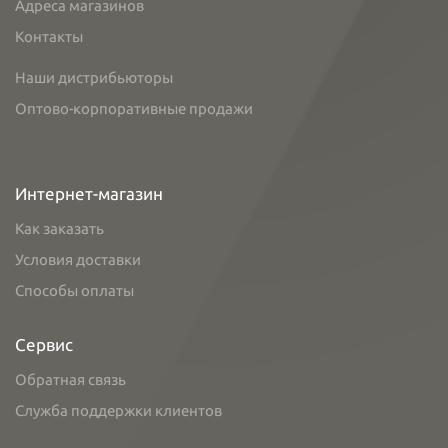
Адреса магазинов
Контакты
Наши дистрибьюторы
Оптово-корпоративные продажи
Интернет-магазин
Как заказать
Условия доставки
Способы оплаты
Сервис
Обратная связь
Служба поддержки клиентов